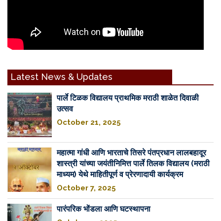
Latest News & Updates
पार्ले टिळक विद्यालय प्राथमिक मराठी शाळेत दिवाळी
उत्सव
October 21, 2025
महात्मा गांधी आणि भारताचे तिसरे पंतप्रधान लालबहादूर
शास्त्री यांच्या जयंतीनिमित्त पार्ले तिलक विद्यालय (मराठी
माध्यम) येथे माहितीपूर्ण व प्रेरणादायी कार्यक्रम
October 7, 2025
पारंपरिक भोंडला आणि घटस्थापना