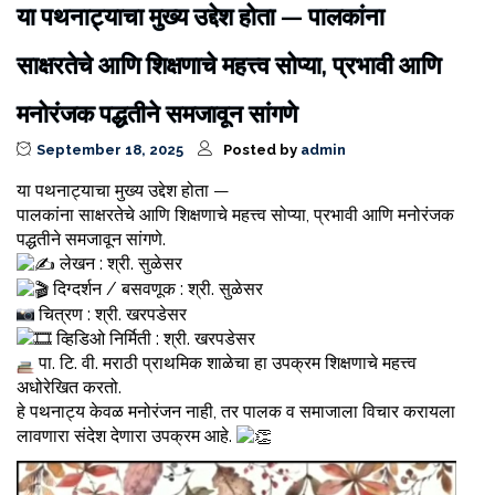
या पथनाट्याचा मुख्य उद्देश होता — पालकांना
साक्षरतेचे आणि शिक्षणाचे महत्त्व सोप्या, प्रभावी आणि
मनोरंजक पद्धतीने समजावून सांगणे
September 18, 2025
Posted by
admin
या पथनाट्याचा मुख्य उद्देश होता —
पालकांना साक्षरतेचे आणि शिक्षणाचे महत्त्व सोप्या, प्रभावी आणि मनोरंजक
पद्धतीने समजावून सांगणे.
लेखन : श्री. सुळेसर
दिग्दर्शन / बसवणूक : श्री. सुळेसर
चित्रण : श्री. खरपडेसर
व्हिडिओ निर्मिती : श्री. खरपडेसर
पा. टि. वी. मराठी प्राथमिक शाळेचा हा उपक्रम शिक्षणाचे महत्त्व
अधोरेखित करतो.
हे पथनाट्य केवळ मनोरंजन नाही, तर पालक व समाजाला विचार करायला
लावणारा संदेश देणारा उपक्रम आहे.