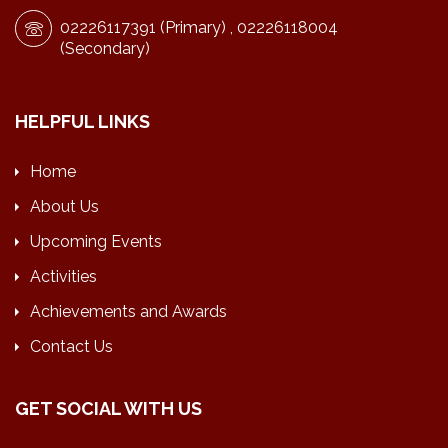
02226117391 (Primary) , 02226118004
(Secondary)
HELPFUL LINKS
Home
About Us
Upcoming Events
Activities
Achievements and Awards
Contact Us
GET SOCIAL WITH US