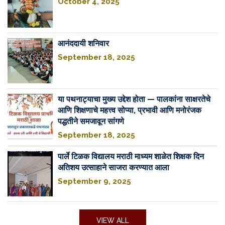
October 4, 2025
आनंददायी शनिवार
September 18, 2025
या पथनाट्याचा मुख्य उद्देश होता — पालकांना साक्षरतेचे
आणि शिक्षणाचे महत्त्व सोप्या, प्रभावी आणि मनोरंजक
पद्धतीने समजावून सांगणे
September 18, 2025
पार्ले टिळक विद्यालय मराठी माध्यम शाळेत शिक्षक दिन
अतिशय उत्साहाने साजरा करण्यात आला
September 9, 2025
VIEW ALL