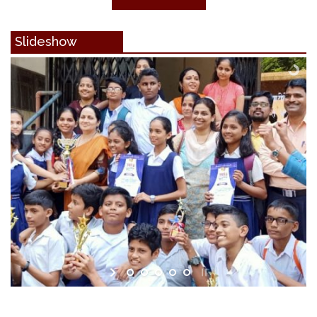
Slideshow