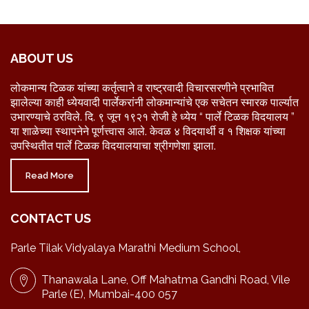
ABOUT US
लोकमान्य टिळक यांच्या कर्तृत्वाने व राष्ट्रवादी विचारसरणीने प्रभावित
झालेल्या काही ध्येयवादी पार्लेकरांनी लोकमान्यांचे एक सचेतन स्मारक पार्ल्यात
उभारण्याचे ठरविले. दि. ९ जून १९२१ रोजी हे ध्येय “ पार्ले टिळक विदयालय ”
या शाळेच्या स्थापनेने पूर्णत्त्वास आले. केवळ ४ विदयार्थी व १ शिक्षक यांच्या
उपस्थितीत पार्ले टिळक विदयालयाचा श्रीगणेशा झाला.
Read More
CONTACT US
Parle Tilak Vidyalaya Marathi Medium School,
Thanawala Lane, Off Mahatma Gandhi Road, Vile
Parle (E), Mumbai-400 057