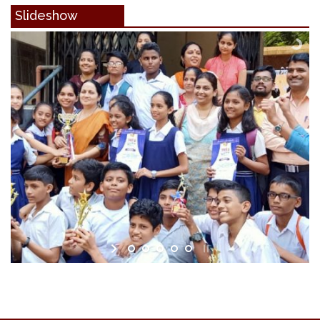
Slideshow