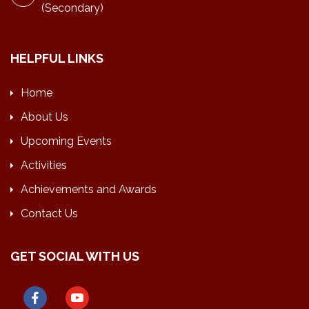
(Secondary)
HELPFUL LINKS
Home
About Us
Upcoming Events
Activities
Achievements and Awards
Contact Us
GET SOCIAL WITH US
facebook
youtube