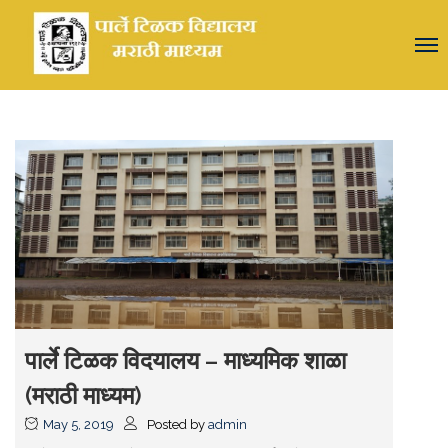
पार्ले टिळक विदयालय – माध्यमिक शाळा
(मराठी माध्यम)
May 5, 2019
Posted by
admin