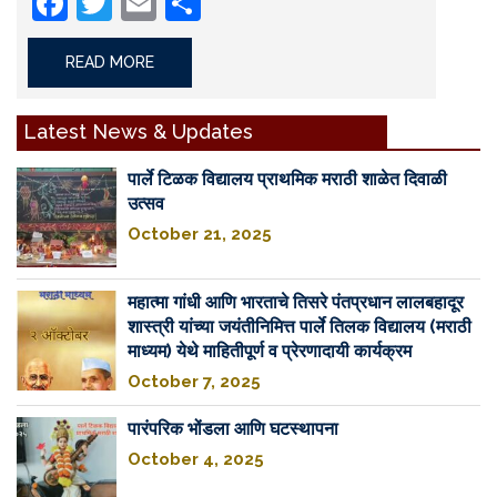
Facebook
Twitter
Email
Share
READ MORE
Latest News & Updates
पार्ले टिळक विद्यालय प्राथमिक मराठी शाळेत दिवाळी
उत्सव
October 21, 2025
महात्मा गांधी आणि भारताचे तिसरे पंतप्रधान लालबहादूर
शास्त्री यांच्या जयंतीनिमित्त पार्ले तिलक विद्यालय (मराठी
माध्यम) येथे माहितीपूर्ण व प्रेरणादायी कार्यक्रम
October 7, 2025
पारंपरिक भोंडला आणि घटस्थापना
October 4, 2025