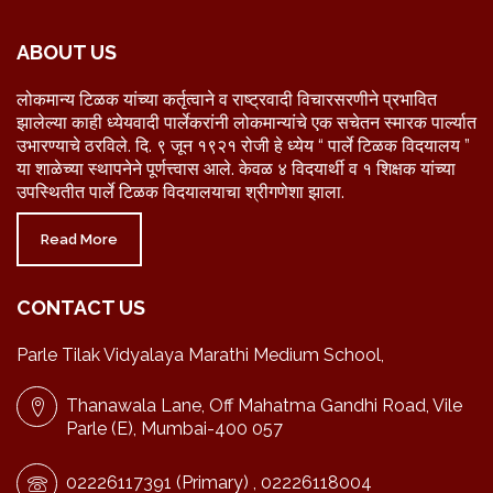
ABOUT US
लोकमान्य टिळक यांच्या कर्तृत्वाने व राष्ट्रवादी विचारसरणीने प्रभावित
झालेल्या काही ध्येयवादी पार्लेकरांनी लोकमान्यांचे एक सचेतन स्मारक पार्ल्यात
उभारण्याचे ठरविले. दि. ९ जून १९२१ रोजी हे ध्येय “ पार्ले टिळक विदयालय ”
या शाळेच्या स्थापनेने पूर्णत्त्वास आले. केवळ ४ विदयार्थी व १ शिक्षक यांच्या
उपस्थितीत पार्ले टिळक विदयालयाचा श्रीगणेशा झाला.
Read More
CONTACT US
Parle Tilak Vidyalaya Marathi Medium School,
Thanawala Lane, Off Mahatma Gandhi Road, Vile
Parle (E), Mumbai-400 057
02226117391 (Primary) , 02226118004