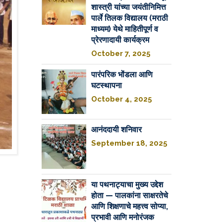
शास्त्री यांच्या जयंतीनिमित्त
पार्ले तिलक विद्यालय (मराठी
माध्यम) येथे माहितीपूर्ण व
प्रेरणादायी कार्यक्रम
October 7, 2025
पारंपरिक भोंडला आणि
घटस्थापना
October 4, 2025
आनंददायी शनिवार
September 18, 2025
या पथनाट्याचा मुख्य उद्देश
होता — पालकांना साक्षरतेचे
आणि शिक्षणाचे महत्त्व सोप्या,
प्रभावी आणि मनोरंजक