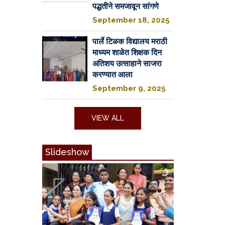
पद्धतीने समजावून सांगणे
September 18, 2025
पार्ले टिळक विद्यालय मराठी
माध्यम शाळेत शिक्षक दिन
अतिशय उत्साहाने साजरा
करण्यात आला
September 9, 2025
VIEW ALL
Slideshow