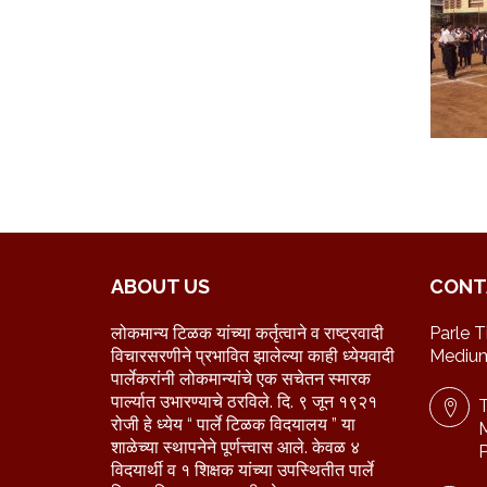
ABOUT US
CONT
लोकमान्य टिळक यांच्या कर्तृत्वाने व राष्ट्रवादी
Parle T
विचारसरणीने प्रभावित झालेल्या काही ध्येयवादी
Medium
पार्लेकरांनी लोकमान्यांचे एक सचेतन स्मारक
पार्ल्यात उभारण्याचे ठरविले. दि. ९ जून १९२१
T
रोजी हे ध्येय “ पार्ले टिळक विदयालय ” या
M
शाळेच्या स्थापनेने पूर्णत्त्वास आले. केवळ ४
P
विदयार्थी व १ शिक्षक यांच्या उपस्थितीत पार्ले