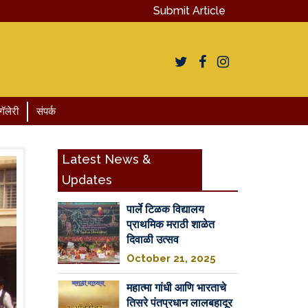
Submit Article
गॅलेरी
संपर्क
Latest News &
Updates
पार्ले टिळक विद्यालय
प्राथमिक मराठी शाळेत
दिवाळी उत्सव
October 21, 2025
महात्मा गांधी आणि भारताचे
तिसरे पंतप्रधान लालबहादूर