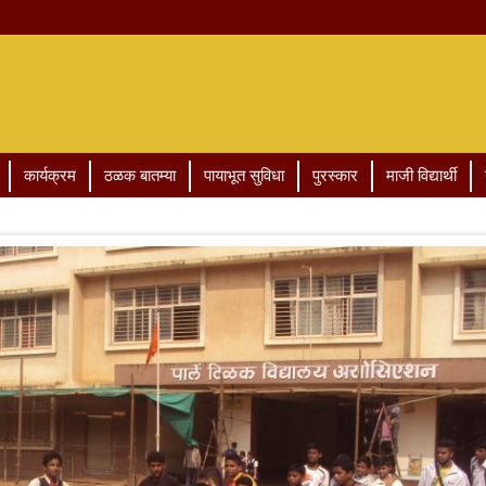
कार्यक्रम
ठळक बातम्या
पायाभूत सुविधा
पुरस्कार
माजी विद्यार्थी